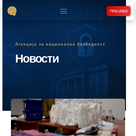
ПРИЈАВИ
Агенција за национална безбедност
Новости