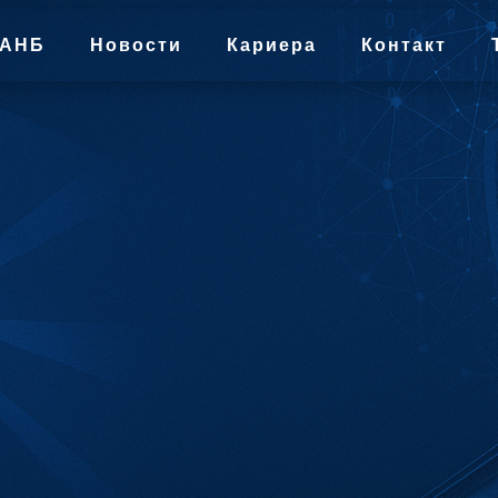
 АНБ
Новости
Кариера
Контакт