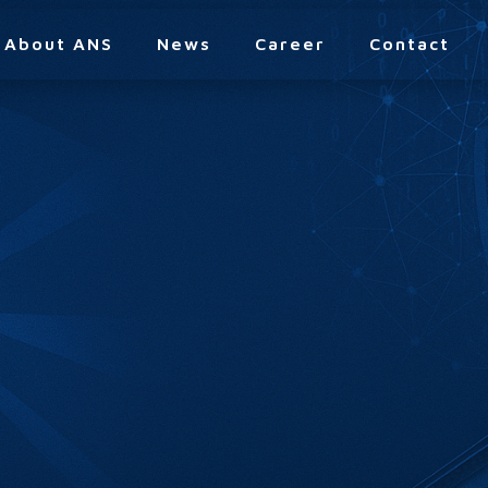
About ANS
News
Career
Contact