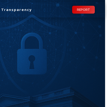
Transparency
REPORT