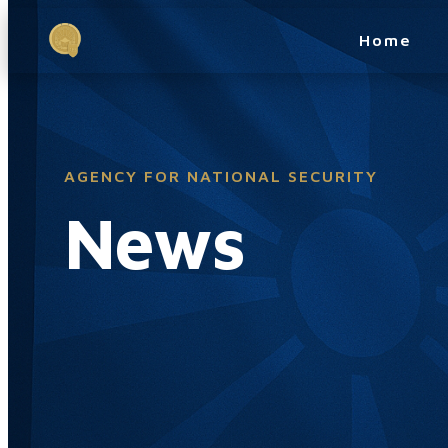
Home
AGENCY FOR NATIONAL SECURITY
News