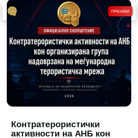
ПРИЈАВИ
Контратерористички
активности на АНБ кон