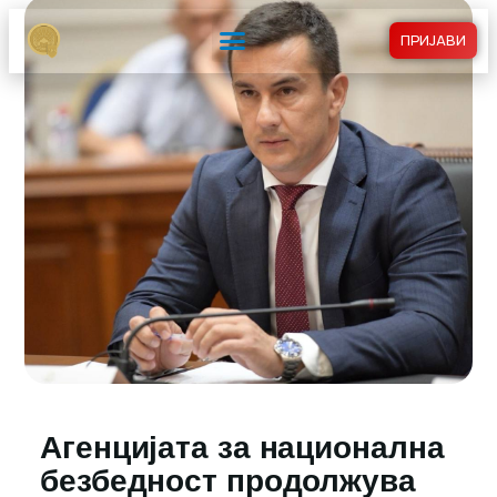
ПРИЈАВИ
Агенцијата за национална
безбедност продолжува